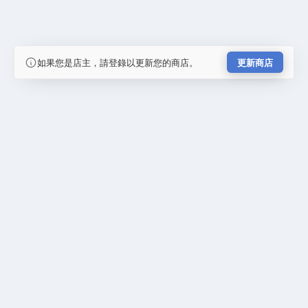
如果您是店主，請登錄以更新您的商店。
更新商店