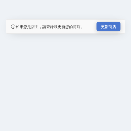
如果您是店主，請登錄以更新您的商店。
更新商店