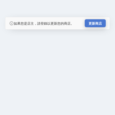
如果您是店主，請登錄以更新您的商店。
更新商店