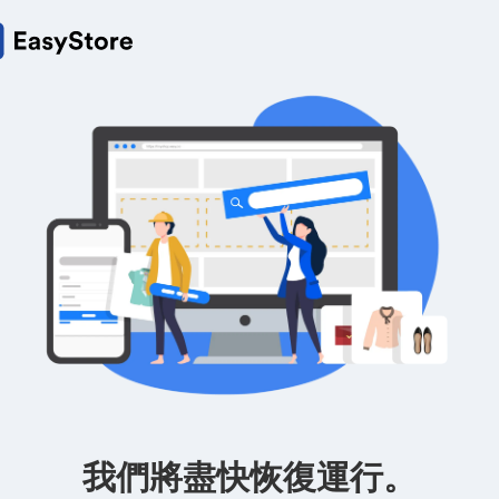
我們將盡快恢復運行。