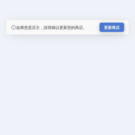
如果您是店主，請登錄以更新您的商店。
更新商店