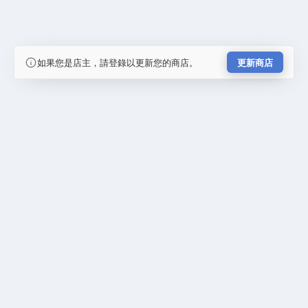
如果您是店主，請登錄以更新您的商店。
更新商店