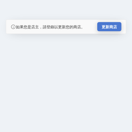
如果您是店主，請登錄以更新您的商店。
更新商店